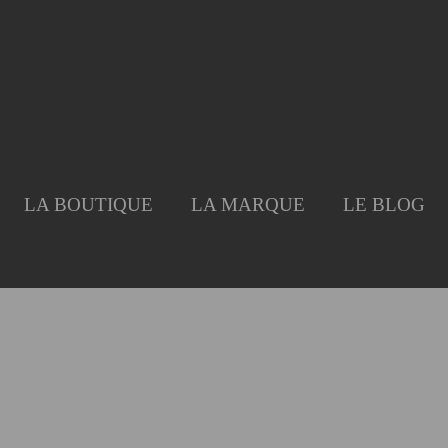
LA BOUTIQUE
LA MARQUE
LE BLOG