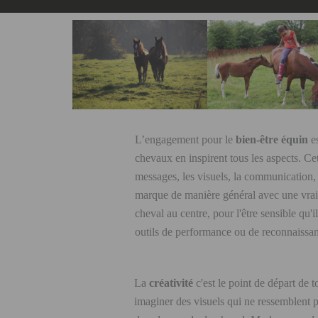
L’engagement pour le
bien-être équin
e
chevaux en inspirent tous les aspects. Ce
messages, les visuels, la communication, l
marque de manière général avec une vraie
cheval au centre, pour l'être sensible qu
outils de performance ou de reconnaissa
La
créativité
c'est le point de départ de t
imaginer des visuels qui ne ressemblent p