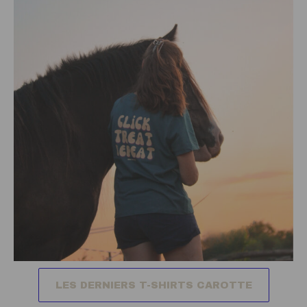
LES DERNIERS T-SHIRTS CAROTTE