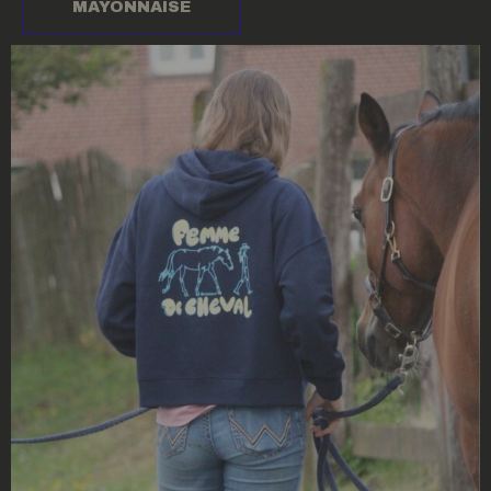
MAYONNAISE