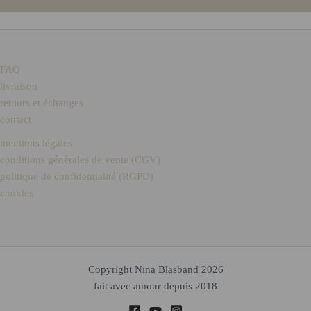
FAQ
livraison
retours et échanges
contact
mentions légales
conditions générales de vente (CGV)
politique de confidentialité (RGPD)
cookies
Copyright Nina Blasband 2026
fait avec amour depuis 2018