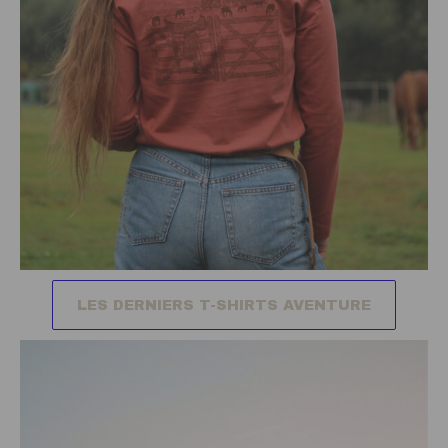
LES DERNIERS T-SHIRTS AVENTURE