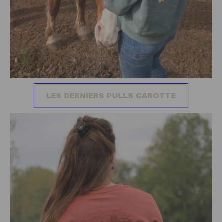
LES DERNIERS PULLS CAROTTE