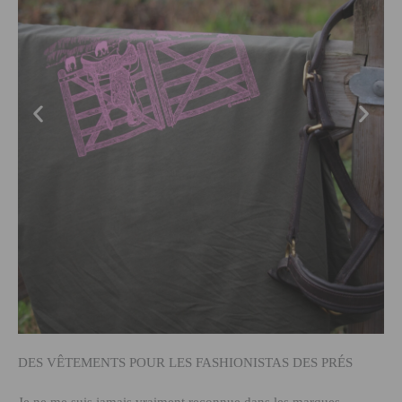
DES VÊTEMENTS POUR LES FASHIONISTAS DES PRÉS