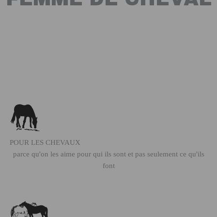
POUR LES CHEVAUX
parce qu'on les aime pour qui ils sont et pas seulement ce qu'ils
font