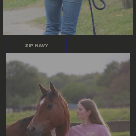
ZIP NAVY