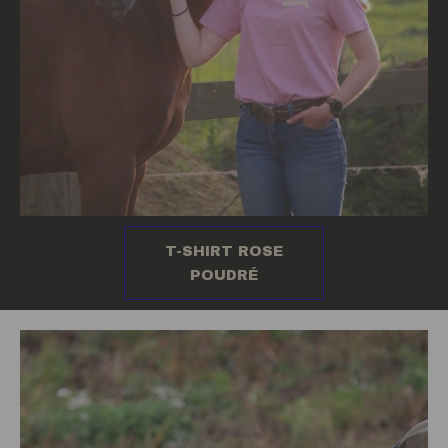
T-SHIRT ROSE
POUDRÉ