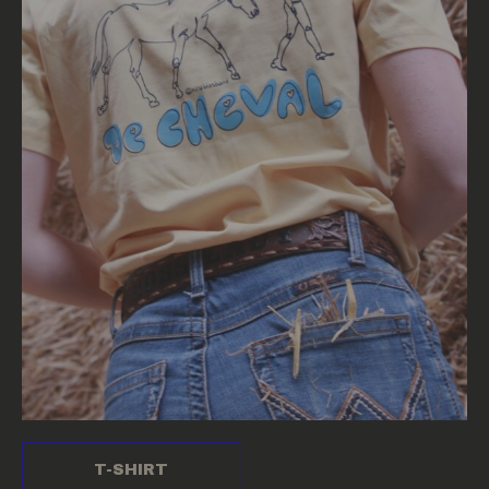
T-SHIRT