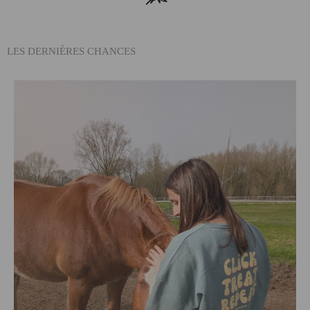
LES DERNIÈRES CHANCES