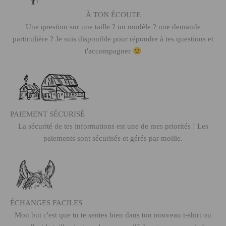
À TON ÉCOUTE
Une question sur une taille ? un modèle ? une demande
particulière ? Je suis disponible pour répondre à tes questions et
t'accompagner
PAIEMENT SÉCURISÉ
La sécurité de tes informations est une de mes priorités ! Les
paiements sont sécurisés et gérés par mollie.
ÉCHANGES FACILES
Mon but c'est que tu te sentes bien dans ton nouveau t-shirt ou